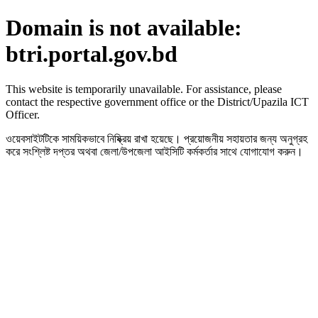
Domain is not available:
btri.portal.gov.bd
This website is temporarily unavailable. For assistance, please
contact the respective government office or the District/Upazila ICT
Officer.
ওয়েবসাইটটিকে সাময়িকভাবে নিষ্ক্রিয় রাখা হয়েছে। প্রয়োজনীয় সহায়তার জন্য অনুগ্রহ
করে সংশ্লিষ্ট দপ্তর অথবা জেলা/উপজেলা আইসিটি কর্মকর্তার সাথে যোগাযোগ করুন।