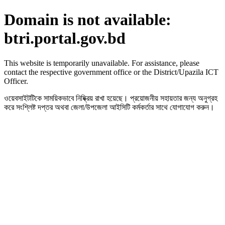
Domain is not available:
btri.portal.gov.bd
This website is temporarily unavailable. For assistance, please
contact the respective government office or the District/Upazila ICT
Officer.
ওয়েবসাইটটিকে সাময়িকভাবে নিষ্ক্রিয় রাখা হয়েছে। প্রয়োজনীয় সহায়তার জন্য অনুগ্রহ
করে সংশ্লিষ্ট দপ্তর অথবা জেলা/উপজেলা আইসিটি কর্মকর্তার সাথে যোগাযোগ করুন।