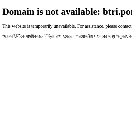
Domain is not available: btri.po
This website is temporarily unavailable. For assistance, please contact
ওয়েবসাইটটিকে সাময়িকভাবে নিষ্ক্রিয় রাখা হয়েছে। প্রয়োজনীয় সহায়তার জন্য অনুগ্